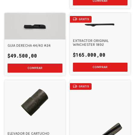
GRATIS
EXTRACTOR ORIGINAL
WINCHESTER 1892
GUIA DERECHA 44/40 #24
$165.000,00
$49.500,00
GRATIS
ELEVADOR DE CARTUCHO