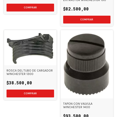
EXTRACTOR WINCHESTER 190
$82.500,00
ROSCA DEL TUBO DE CARGADOR
WINCHESTER 1300
$38.500,00
TAPON CON VALVULA
WINCHESTER 1400
$93.500,00