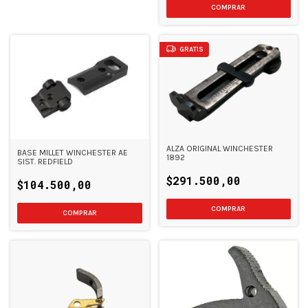
GRATIS
ALZA ORIGINAL WINCHESTER
BASE MILLET WINCHESTER AE
1892
SIST. REDFIELD
$291.500,00
$104.500,00