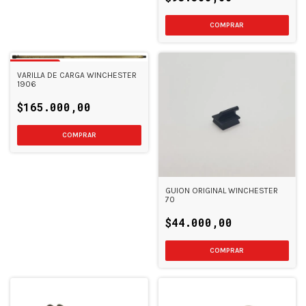
GRATIS
VARILLA DE CARGA WINCHESTER
1906
$165.000,00
GUION ORIGINAL WINCHESTER
70
$44.000,00