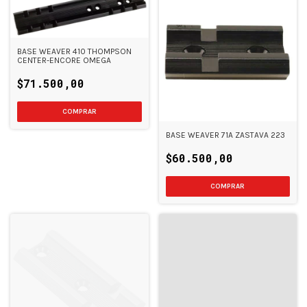
BASE WEAVER 410 THOMPSON
CENTER-ENCORE OMEGA
$71.500,00
BASE WEAVER 71A ZASTAVA 223
$60.500,00