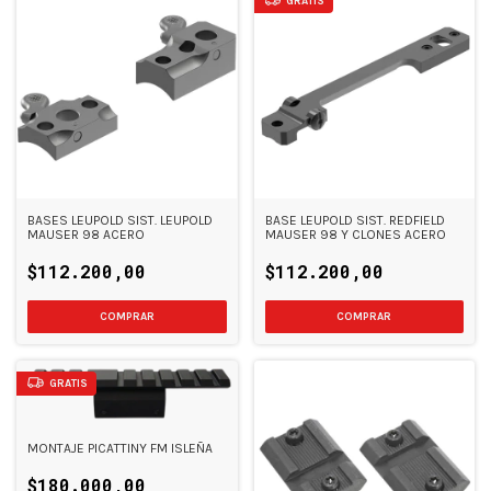
GRATIS
BASES LEUPOLD SIST. LEUPOLD
BASE LEUPOLD SIST. REDFIELD
MAUSER 98 ACERO
MAUSER 98 Y CLONES ACERO
$112.200,00
$112.200,00
GRATIS
MONTAJE PICATTINY FM ISLEÑA
$180.000,00