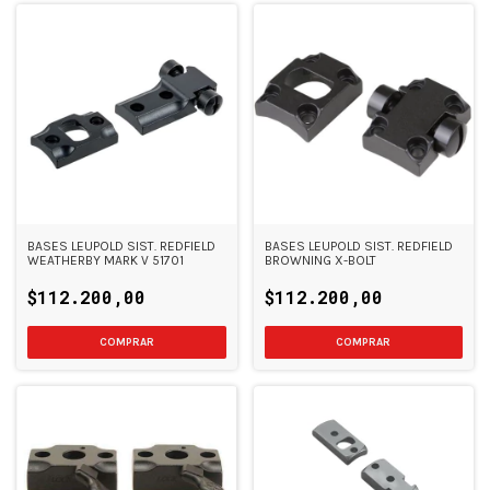
BASES LEUPOLD SIST. REDFIELD
BASES LEUPOLD SIST. REDFIELD
WEATHERBY MARK V 51701
BROWNING X-BOLT
$112.200,00
$112.200,00