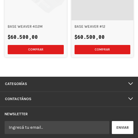
BASE WEAVER 402M
BASE WEAVER #12
$60.500,00
$60.500,00
CATEGORÍAS
CONTACTÁNOS
NEWSLETTER