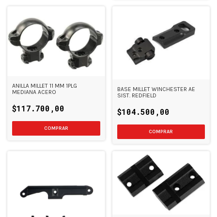
ANILLA MILLET 11 MM 1PLG
BASE MILLET WINCHESTER AE
MEDIANA ACERO
SIST. REDFIELD
$117.700,00
$104.500,00