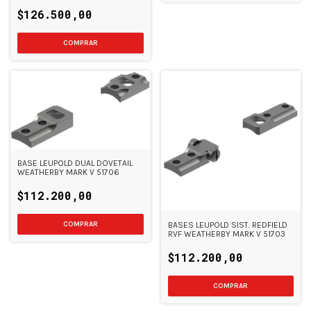
$126.500,00
BASE LEUPOLD DUAL DOVETAIL
WEATHERBY MARK V 51706
$112.200,00
BASES LEUPOLD SIST. REDFIELD
RVF WEATHERBY MARK V 51703
$112.200,00