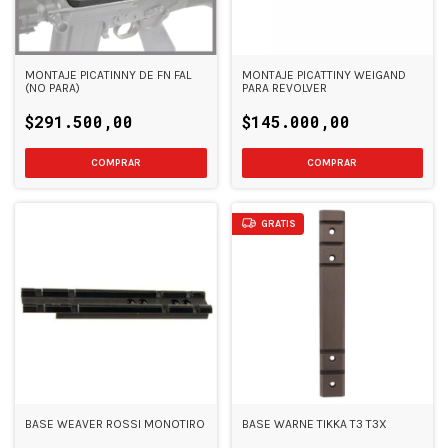
MONTAJE PICATINNY DE FN FAL
MONTAJE PICATTINY WEIGAND
(NO PARA)
PARA REVOLVER
$291.500,00
$145.000,00
COMPRAR
GRATIS
BASE WEAVER ROSSI MONOTIRO
BASE WARNE TIKKA T3 T3X