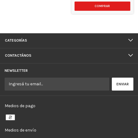
CATEGORÍAS
CONTACTÁNOS
NEWSLETTER
Medios de pago
Medios de envío