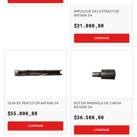
IMPULSOR DEL EXTRACTOR
BATAAN 54
$31.000,00
GUIA DE PERCUTOR BATAAN 54
BOTON MANIVELA DE CARGA
BATAAN 54
$55.000,00
$36.500,00