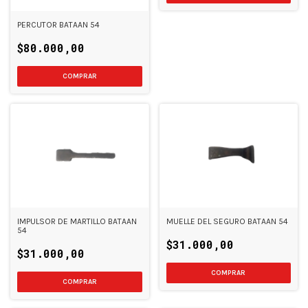
PERCUTOR BATAAN 54
$80.000,00
IMPULSOR DE MARTILLO BATAAN
MUELLE DEL SEGURO BATAAN 54
54
$31.000,00
$31.000,00