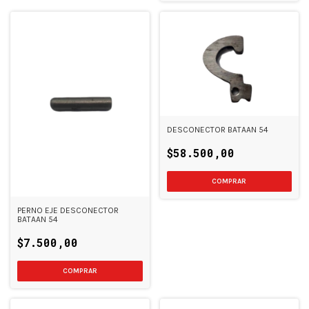
DESCONECTOR BATAAN 54
$58.500,00
PERNO EJE DESCONECTOR
BATAAN 54
$7.500,00