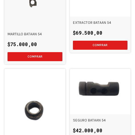
EXTRACTOR BATAAN 54
$69.500,00
MARTILLO BATAAN 54
$75.000,00
SEGURO BATAAN 54
$42.000,00