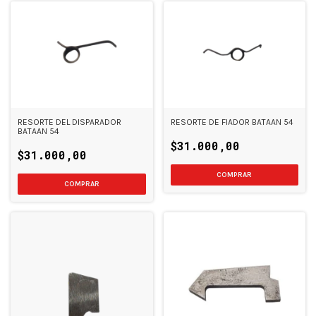
RESORTE DEL DISPARADOR
RESORTE DE FIADOR BATAAN 54
BATAAN 54
$31.000,00
$31.000,00