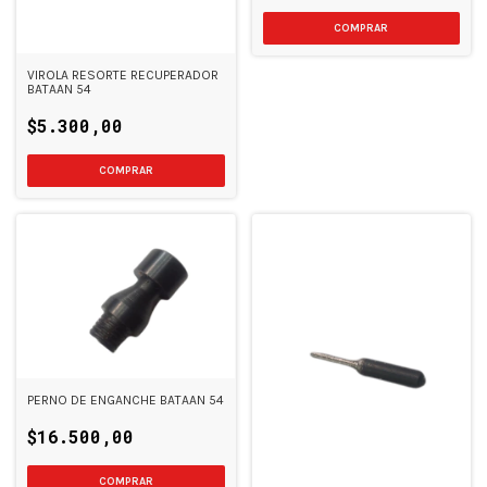
VIROLA RESORTE RECUPERADOR
BATAAN 54
$5.300,00
PERNO DE ENGANCHE BATAAN 54
$16.500,00