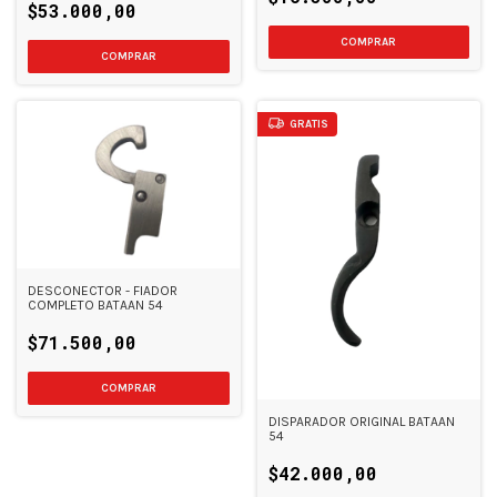
$53.000,00
GRATIS
DESCONECTOR - FIADOR
COMPLETO BATAAN 54
$71.500,00
DISPARADOR ORIGINAL BATAAN
54
$42.000,00