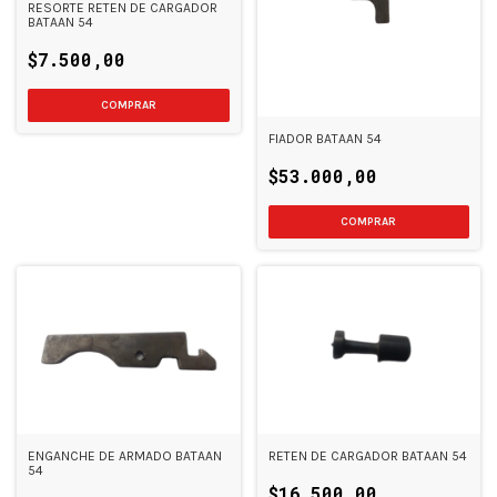
RESORTE RETEN DE CARGADOR
BATAAN 54
$7.500,00
FIADOR BATAAN 54
$53.000,00
ENGANCHE DE ARMADO BATAAN
RETEN DE CARGADOR BATAAN 54
54
$16.500,00