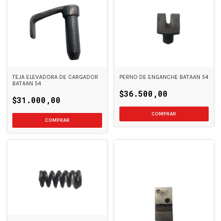
TEJA ELEVADORA DE CARGADOR
PERNO DE ENGANCHE BATAAN 54
BATAAN 54
$36.500,00
$31.000,00