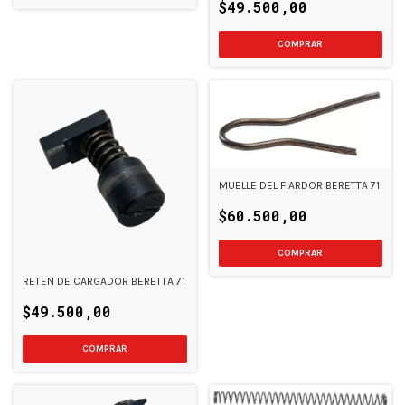
$49.500,00
MUELLE DEL FIARDOR BERETTA 71
$60.500,00
RETEN DE CARGADOR BERETTA 71
$49.500,00