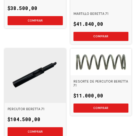
$38.500,00
MARTILLO BERETTA 71
$41.840,00
RESORTE DE PERCUTOR BERETTA
71
$11.000,00
PERCUTOR BERETTA 71
$104.500,00