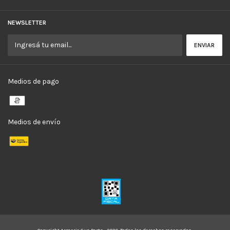
NEWSLETTER
Medios de pago
Medios de envío