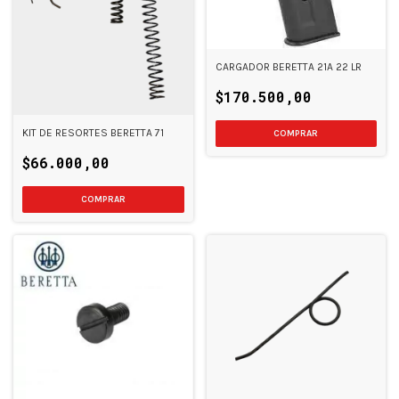
CARGADOR BERETTA 21A 22 LR
$170.500,00
KIT DE RESORTES BERETTA 71
$66.000,00