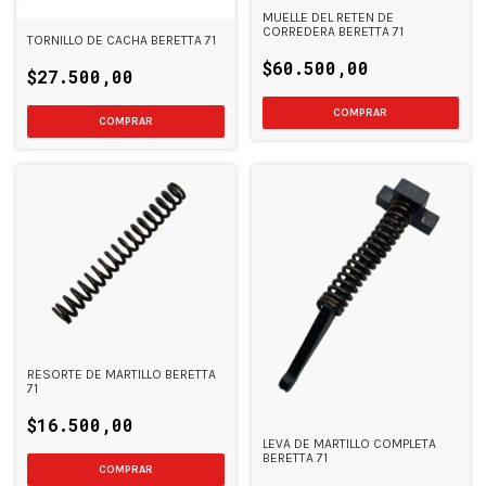
MUELLE DEL RETEN DE
CORREDERA BERETTA 71
TORNILLO DE CACHA BERETTA 71
$60.500,00
$27.500,00
RESORTE DE MARTILLO BERETTA
71
$16.500,00
LEVA DE MARTILLO COMPLETA
BERETTA 71