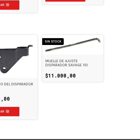
SIN STOCK
MUELLE DE AJUSTE
DISPARADOR SAVAGE 110
$11.000,00
O DEL DISPARADOR
0,00