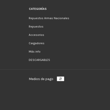
CATEGORÍAS
Repuestos Armas Nacionales
Repuestos
Accesorios
Cargadores
Más info
DESCARGABLES
Medios de pago