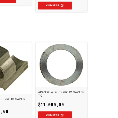
ARANDELA DE CERROJO SAVAGE
110
L CERROJO SAVAGE
$11.000,00
0,00