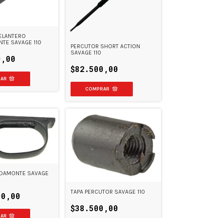
ELANTERO
TE SAVAGE 110
PERCUTOR SHORT ACTION
SAVAGE 110
0,00
$82.500,00
DAMONTE SAVAGE
TAPA PERCUTOR SAVAGE 110
00,00
$38.500,00