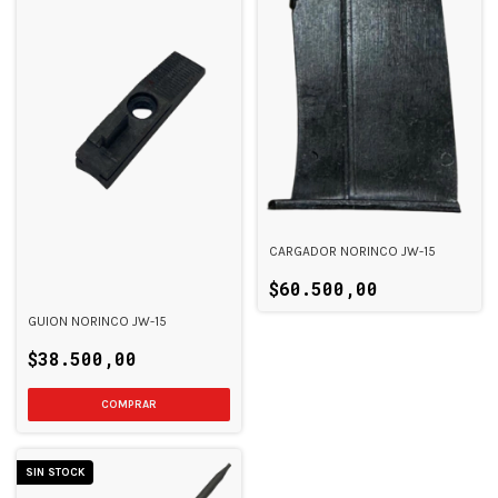
CARGADOR NORINCO JW-15
$60.500,00
GUION NORINCO JW-15
$38.500,00
SIN STOCK