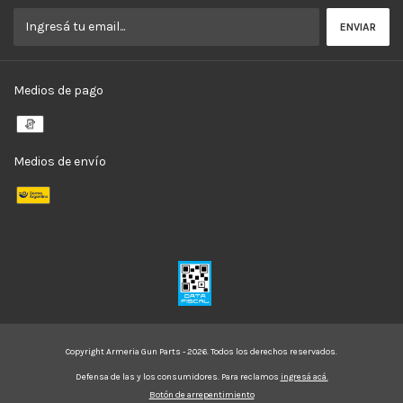
Medios de pago
Medios de envío
Copyright Armeria Gun Parts - 2026. Todos los derechos reservados.
Defensa de las y los consumidores. Para reclamos
ingresá acá.
Botón de arrepentimiento