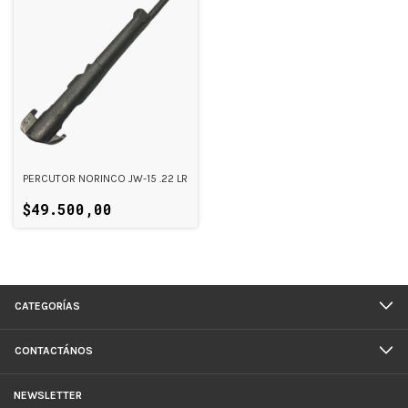
PERCUTOR NORINCO JW-15 .22 LR
$49.500,00
CATEGORÍAS
CONTACTÁNOS
NEWSLETTER