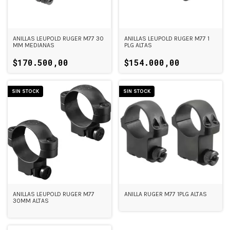
ANILLAS LEUPOLD RUGER M77 30
ANILLAS LEUPOLD RUGER M77 1
MM MEDIANAS
PLG ALTAS
$170.500,00
$154.000,00
SIN STOCK
SIN STOCK
ANILLAS LEUPOLD RUGER M77
ANILLA RUGER M77 1PLG ALTAS
30MM ALTAS