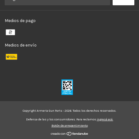
Medios de pago
Medios de envío
Copyright Armeria Gun Parts - 2026. Todos los derechos reservados.
Defensa de las y los consumidores. Para reclamos
ingresá acá.
Botón de arrepentimiento