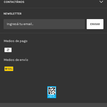
CONTACTÁNOS
NEWSLETTER
Medios de pago
Medios de envío