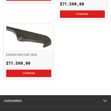
$71.500,00
EXTRACTOR COLT 1903
$71.500,00
CATEGORÍAS