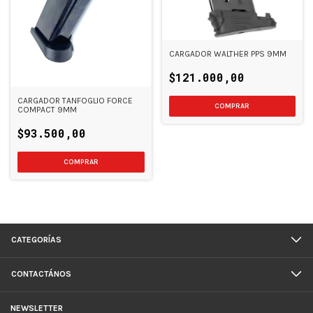
CARGADOR WALTHER PPS 9MM
$121.000,00
CARGADOR TANFOGLIO FORCE
COMPACT 9MM
$93.500,00
CATEGORÍAS
CONTACTÁNOS
NEWSLETTER