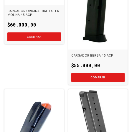
CARGADOR ORIGINAL BALLESTER
MOLINA 45 ACP
$60.000,00
CARGADOR BERSA 45 ACP
$55.000,00