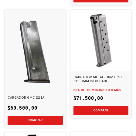
CARGADOR METALFORM COLT
1911 9MM INOXIDABLE
20% OFF
COMPRANDO 3 O MÁS
$71.500,00
CARGADOR GMC 22 LR
$60.500,00