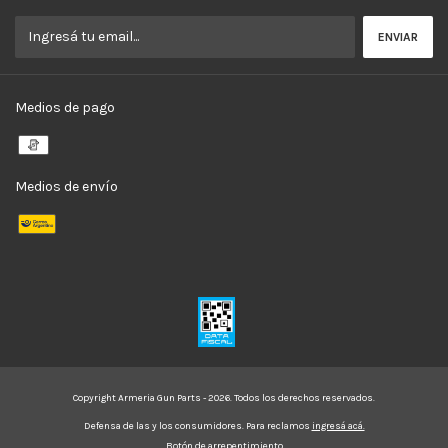
Medios de pago
Medios de envío
Copyright Armeria Gun Parts - 2026. Todos los derechos reservados.
Defensa de las y los consumidores. Para reclamos
ingresá acá.
Botón de arrepentimiento