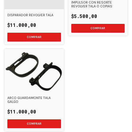
IMPULSOR CON RESORTE
REVOLVER TALA O COPIAS
DISPARADOR REVOLVER TALA
$5.500,00
$11.000,00
ARCO GUARDAMONTE TALA
GALGO
$11.000,00