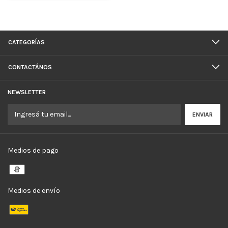
CATEGORÍAS
CONTACTÁNOS
NEWSLETTER
Medios de pago
Medios de envío