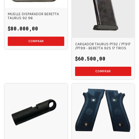
MUELLE DISPARADOR BERETTA
TAURUS 92 96
$80.000,00
CARGADOR TAURUS PT92 / PT917
/PT99 - BERETTA 92S 17 TIROS
$60.500,00