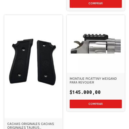
MONTAJE PICATTINY WEIGAND
PARA REVOLVER
$145.000,00
COMPRAR
CACHAS ORIGINALES CACHAS
ORIGINALES TAURUS