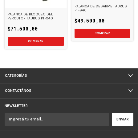
PALANCA DE DESARME TAURUS
PT-940
PALANCA DE BLOQUEO DEL
PERCUTOR TAURUS PT-940
$49.500,00
$71.500,00
COMPRAR
CATEGORÍAS
CONTACTÁNOS
NEWSLETTER