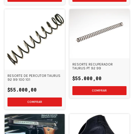
RESORTE RECUPERADOR
TAURUS PT 92 99
RESORTE DE PERCUTOR TAURUS
$55.000,00
92 99 100 101
$55.000,00