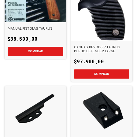
MANUAL PISTOLAS TAURUS
$38.500,00
CACHAS REVOLVER TAURUS
PUBLIC DEFENDER LARGE
$97.900,00