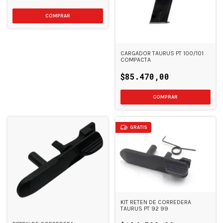
CARGADOR TAURUS PT 100/101
COMPACTA
$85.470,00
GRATIS
KIT RETEN DE CORREDERA
TAURUS PT 92 99