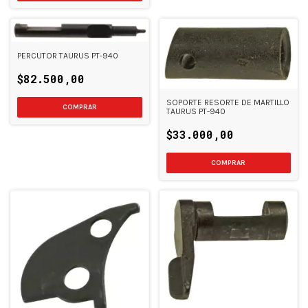
PERCUTOR TAURUS PT-940
$82.500,00
SOPORTE RESORTE DE MARTILLO
TAURUS PT-940
$33.000,00