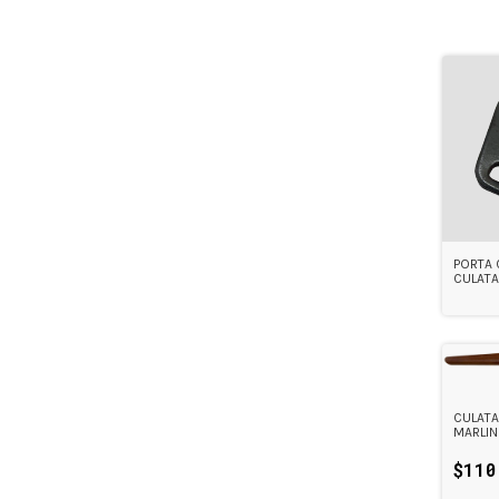
PORTA 
CULATA
CULATA
MARLIN
$110