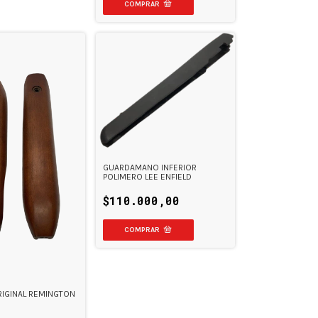
GUARDAMANO INFERIOR
POLIMERO LEE ENFIELD
$110.000,00
IGINAL REMINGTON