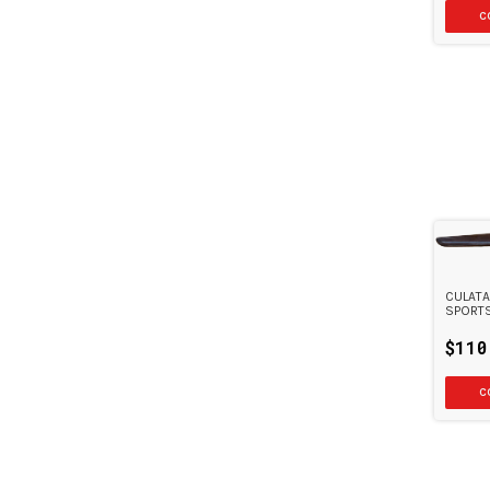
CULATA
SPORTS
$110