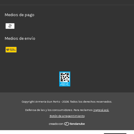
Medios de pago
Medios de envío
Copyright Armeria Gun Parts - 2026. Todos los derechos reservados.
Defensa de las y los consumidores. Para reclamos
ingresá acá.
Botón de arrepentimiento