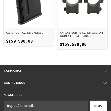
CARGADOR CZ 527 7.62X39
ANILLAS BURRIS CZ 527 ACCION
CORTA 1PLG MEDIANAS
$159.500,00
$159.500,00
CATEGORÍAS
CONTACTÁNOS
NEWSLETTER