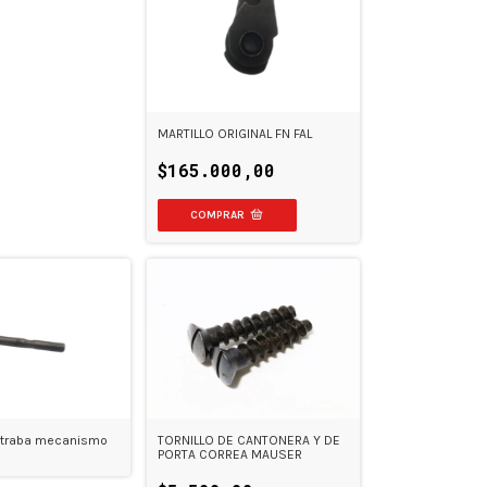
MARTILLO ORIGINAL FN FAL
$165.000,00
n traba mecanismo
TORNILLO DE CANTONERA Y DE
PORTA CORREA MAUSER