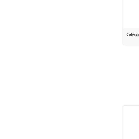
Cabeza