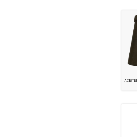
ACEITE