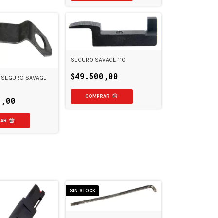
SEGURO SAVAGE 110
$49.500,00
L SEGURO SAVAGE
0,00
SIN STOCK