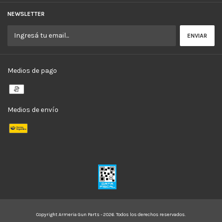
NEWSLETTER
Medios de pago
Medios de envío
Copyright Armeria Gun Parts - 2026. Todos los derechos reservados.