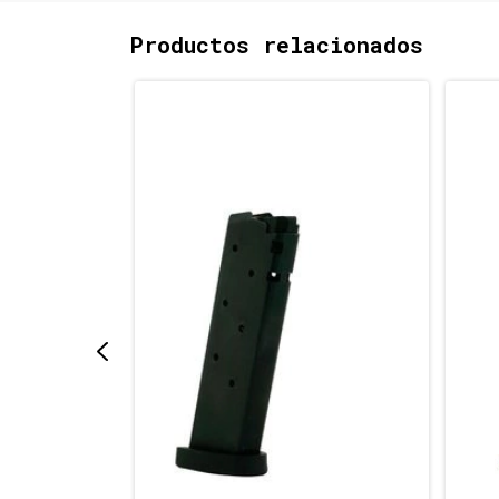
Productos relacionados